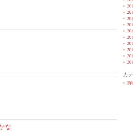
20
20
20
20
20
20
20
20
20
20
カ
買
かな