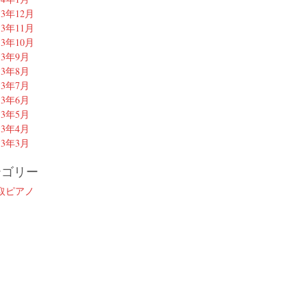
13年12月
13年11月
13年10月
13年9月
13年8月
13年7月
13年6月
13年5月
13年4月
13年3月
テゴリー
取ピアノ